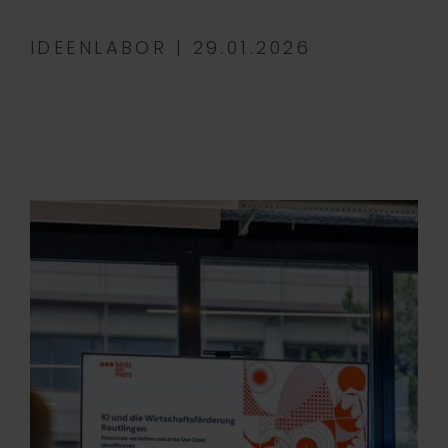
IDEENLABOR | 29.01.2026