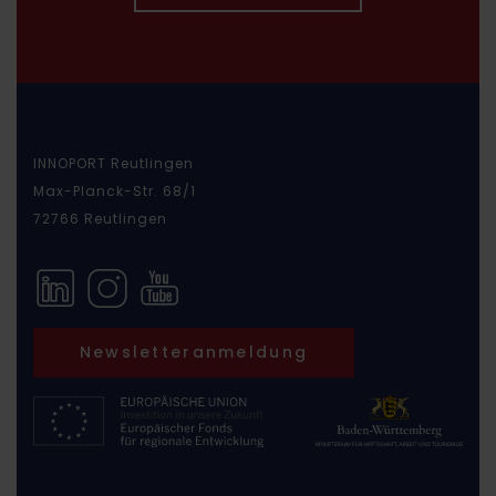
INNOPORT Reutlingen
Max-Planck-Str. 68/1
72766 Reutlingen
Newsletteranmeldung