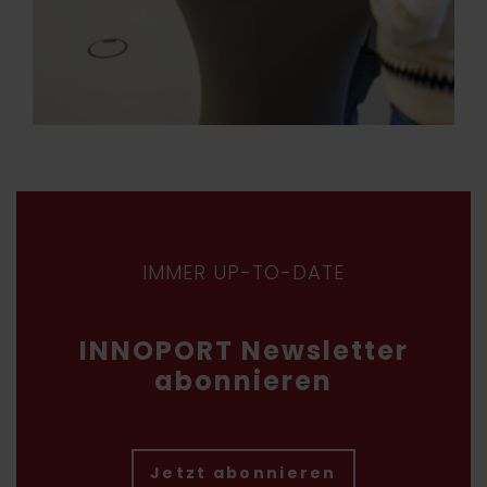
IMMER UP-TO-DATE
INNOPORT Newsletter
abonnieren
Jetzt abonnieren