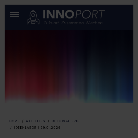
HOME
AKTUELLES
BILDERGALERIE
IDEENLABOR | 29.01.2026