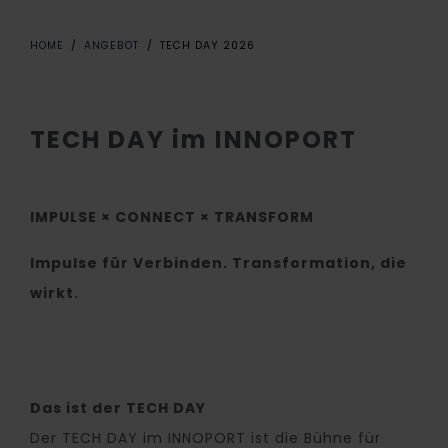
HOME
ANGEBOT
TECH DAY 2026
TECH DAY im INNOPORT
IMPULSE × CONNECT × TRANSFORM
Impulse für Verbinden. Transformation, die
wirkt.
Das ist der TECH DAY
Der TECH DAY im INNOPORT ist die Bühne für