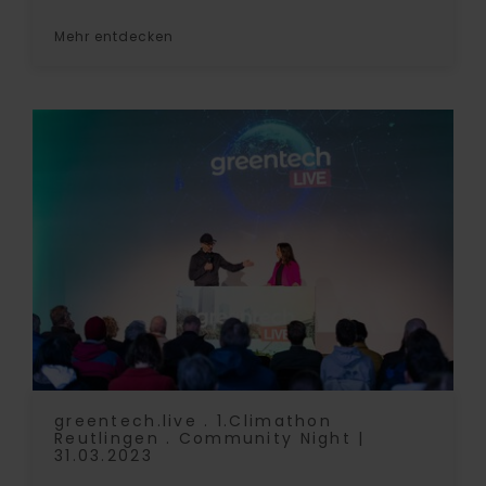
Mehr entdecken
greentech.live . 1.Climathon
Reutlingen . Community Night |
31.03.2023