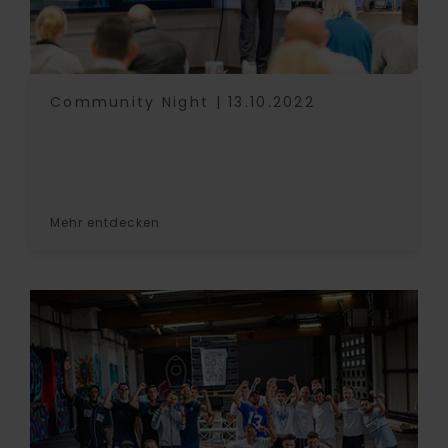
Community Night | 13.10.2022
Mehr entdecken