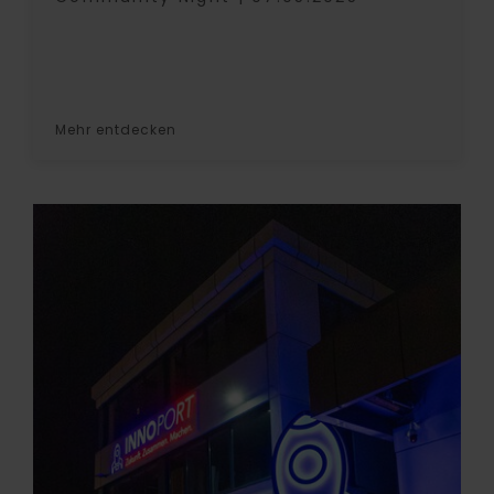
Mehr entdecken