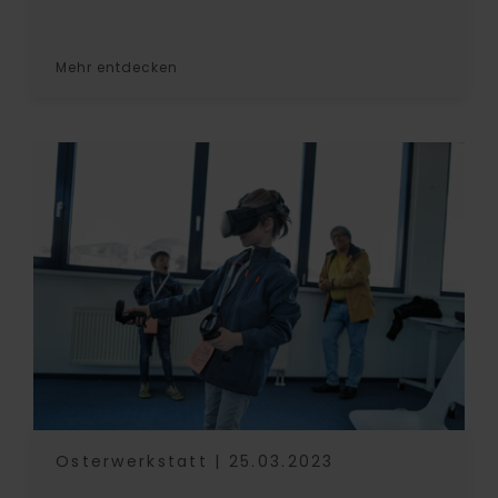
Mehr entdecken
Osterwerkstatt | 25.03.2023