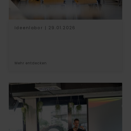
Ideenlabor | 29.01.2026
Mehr entdecken