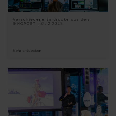
Verschiedene Eindrücke aus dem
INNOPORT | 31.12.2022
Mehr entdecken