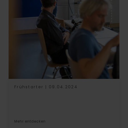
Frühstarter | 09.04.2024
Mehr entdecken