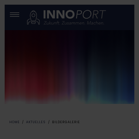
HOME
AKTUELLES
BILDERGALERIE