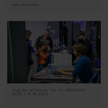
Mehr entdecken
Tag der offenen Tür im INNOPORT
2024 | 19.10.2024