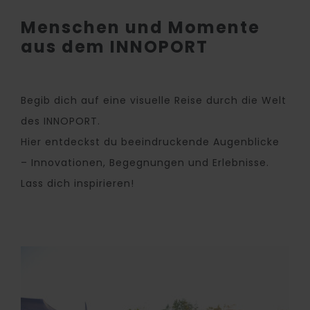
Menschen und Momente
aus dem INNOPORT
Begib dich auf eine visuelle Reise durch die Welt
des INNOPORT.
Hier entdeckst du beeindruckende Augenblicke
– Innovationen, Begegnungen und Erlebnisse.
Lass dich inspirieren!