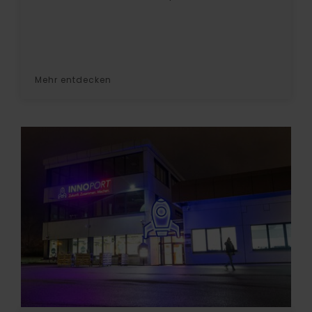
Mehr entdecken