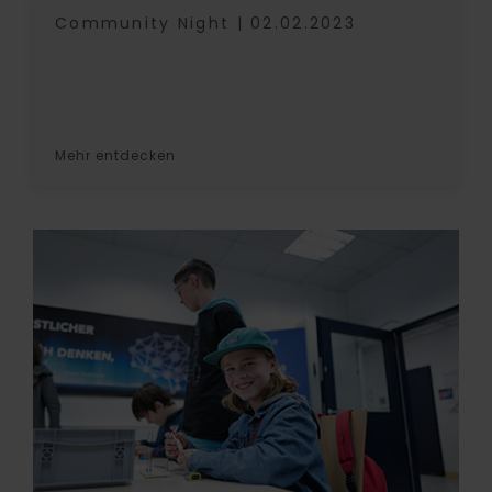
Community Night | 02.02.2023
Mehr entdecken