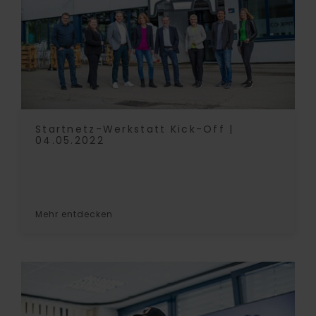
Startnetz-Werkstatt Kick-Off |
04.05.2022
Mehr entdecken