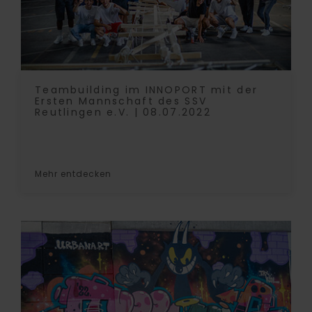
Teambuilding im INNOPORT mit der
Ersten Mannschaft des SSV
Reutlingen e.V. | 08.07.2022
Mehr entdecken