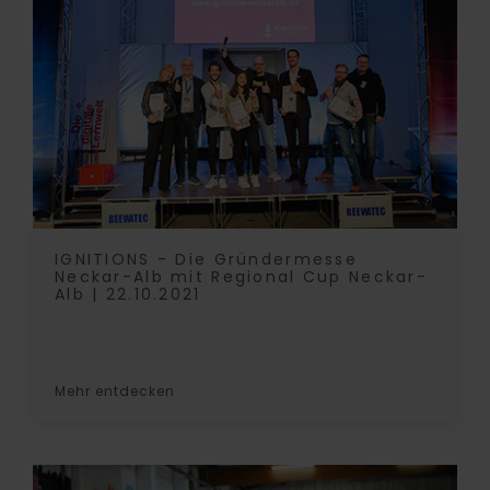
IGNITIONS - Die Gründermesse
Neckar-Alb mit Regional Cup Neckar-
Alb | 22.10.2021
Mehr entdecken