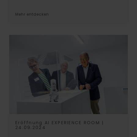
Mehr entdecken
Eröffnung AI EXPERIENCE ROOM |
24.09.2024