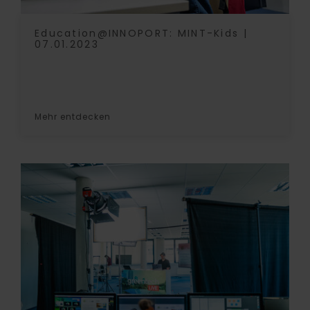
Education@INNOPORT: MINT-Kids |
07.01.2023
Mehr entdecken