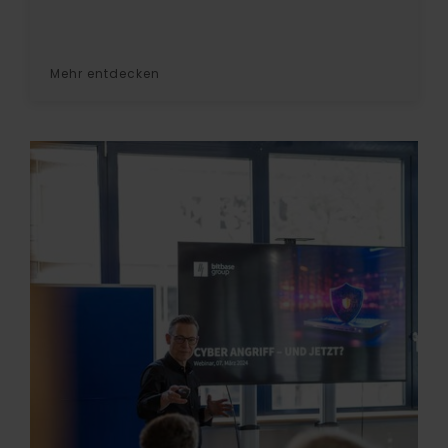
Mehr entdecken