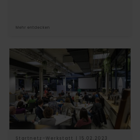
Mehr entdecken
Startnetz-Werkstatt | 15.02.2023