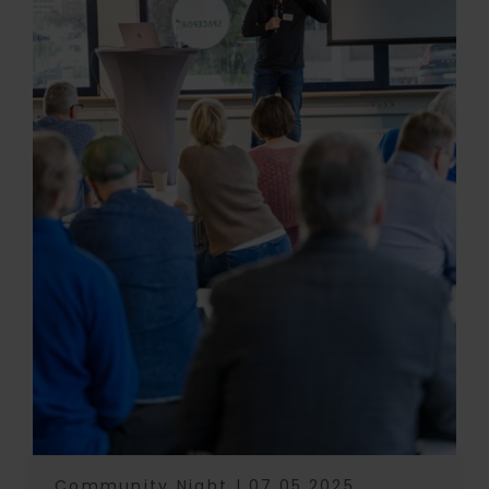
Community Night | 07.05.2025