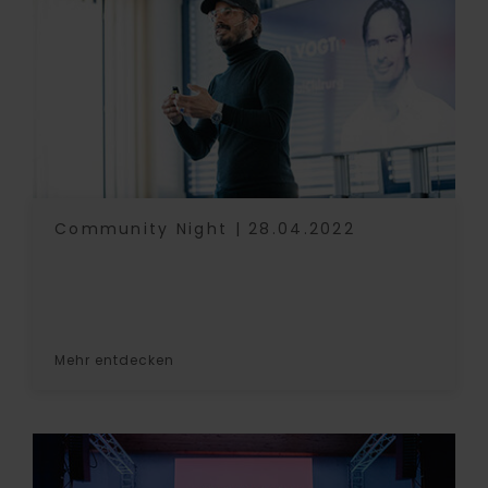
Community Night | 28.04.2022
Mehr entdecken