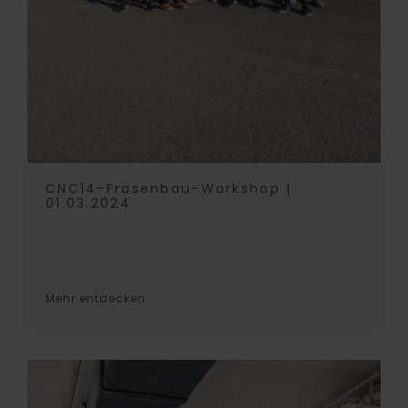
CNC14-Fräsenbau-Workshop |
01.03.2024
Mehr entdecken