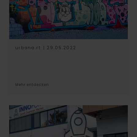
urbana.rt | 29.05.2022
Mehr entdecken