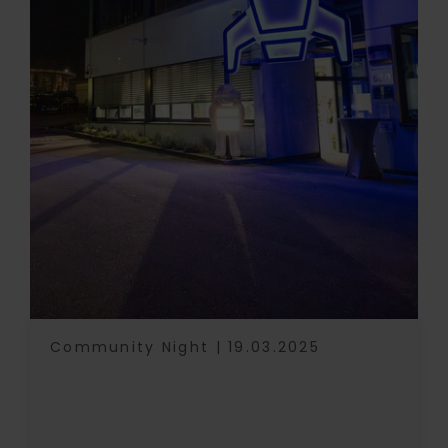
Community Night | 19.03.2025