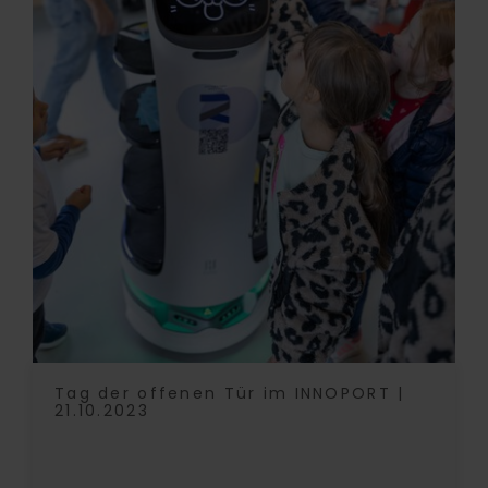
Tag der offenen Tür im INNOPORT |
21.10.2023