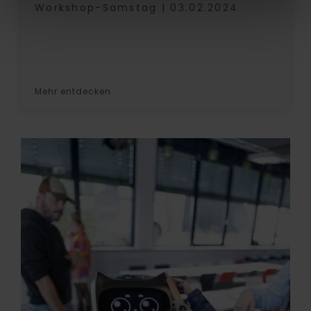
Workshop-Samstag | 03.02.2024
Mehr entdecken