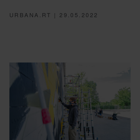
URBANA.RT | 29.05.2022