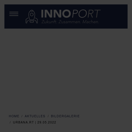
HOME
AKTUELLES
BILDERGALERIE
URBANA.RT | 29.05.2022