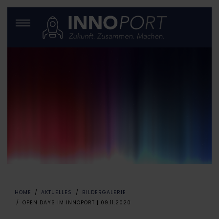
HOME
AKTUELLES
BILDERGALERIE
OPEN DAYS IM INNOPORT | 09.11.2020