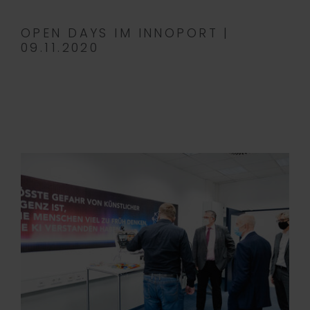
OPEN DAYS IM INNOPORT |
09.11.2020