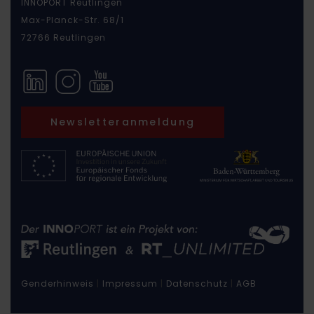
INNOPORT Reutlingen
Max-Planck-Str. 68/1
72766 Reutlingen
Newsletteranmeldung
Genderhinweis
|
Impressum
|
Datenschutz
|
AGB