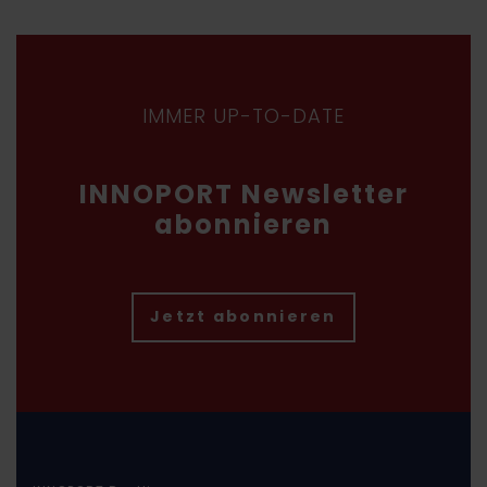
IMMER UP-TO-DATE
INNOPORT Newsletter
abonnieren
Jetzt abonnieren