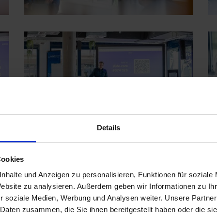
Details
Cookies
nhalte und Anzeigen zu personalisieren, Funktionen für soziale
Website zu analysieren. Außerdem geben wir Informationen zu I
r soziale Medien, Werbung und Analysen weiter. Unsere Partner
 Daten zusammen, die Sie ihnen bereitgestellt haben oder die s