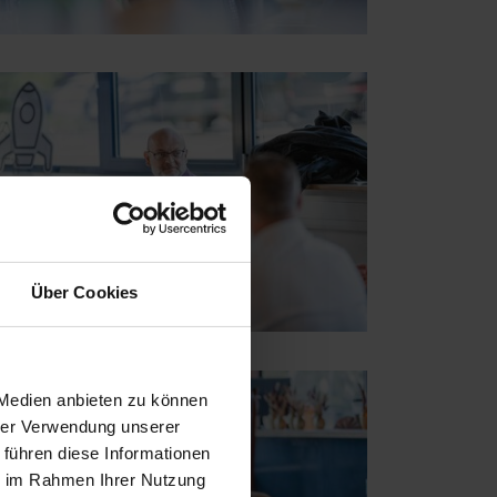
Über Cookies
 Medien anbieten zu können
hrer Verwendung unserer
 führen diese Informationen
ie im Rahmen Ihrer Nutzung