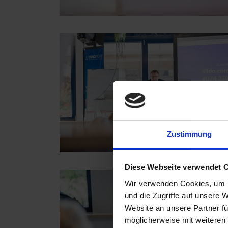
Zustimmung
Diese Webseite verwendet 
Wir verwenden Cookies, um I
und die Zugriffe auf unsere 
Website an unsere Partner fü
möglicherweise mit weiteren