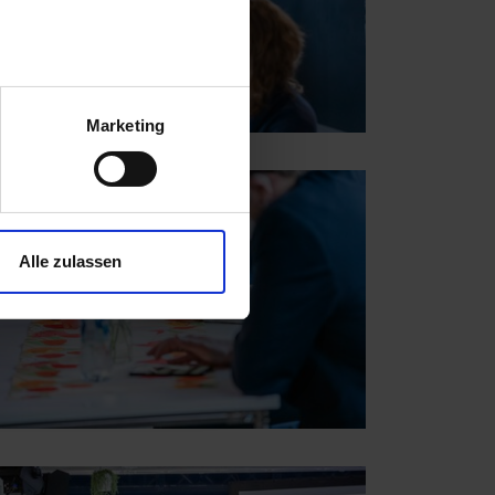
Marketing
Alle zulassen