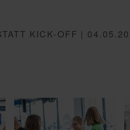
ATT KICK-OFF | 04.05.20