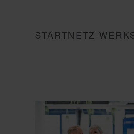
STARTNETZ-WERKST