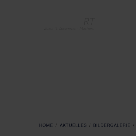
HOME
AKTUELLES
BILDERGALERIE