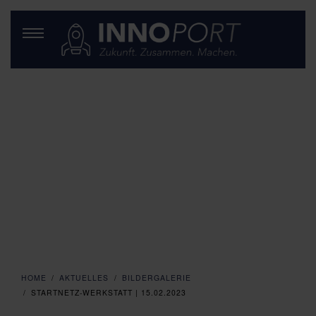
HOME
AKTUELLES
BILDERGALERIE
STARTNETZ-WERKSTATT | 15.02.2023