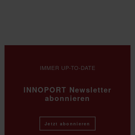
IMMER UP-TO-DATE
INNOPORT Newsletter
abonnieren
Jetzt abonnieren