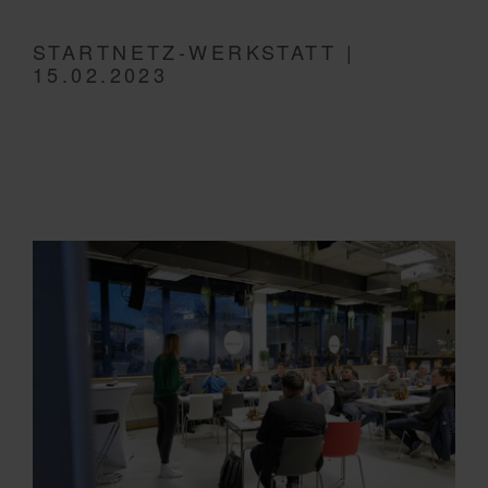
STARTNETZ-WERKSTATT |
15.02.2023