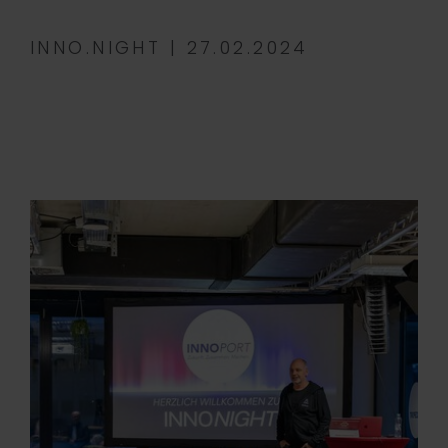
INNO.NIGHT | 27.02.2024