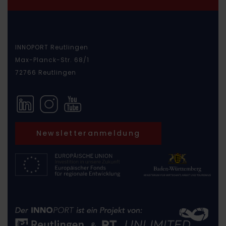
INNOPORT Reutlingen
Max-Planck-Str. 68/1
72766 Reutlingen
Newsletteranmeldung