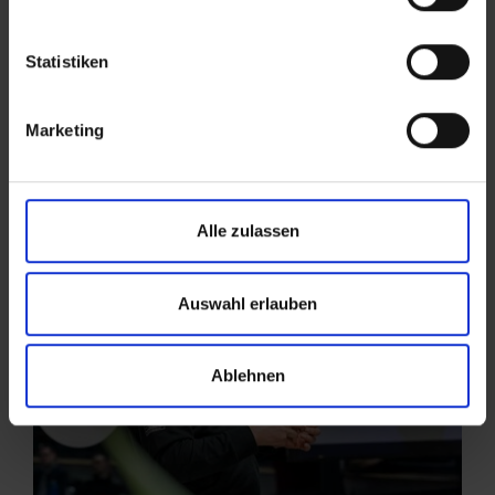
Statistiken
Marketing
Alle zulassen
Auswahl erlauben
Ablehnen