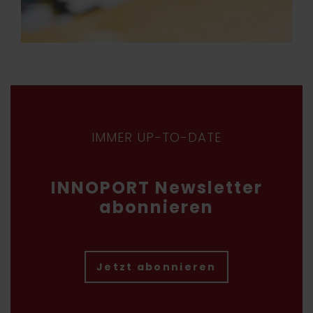
IMMER UP-TO-DATE
INNOPORT Newsletter
abonnieren
Jetzt abonnieren