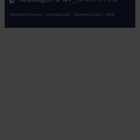
Genderhinweis
|
Impressum
|
Datenschutz
|
AGB